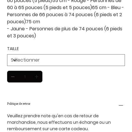
60 pouces (5 pieds)
55 cm
- Rouge - Personnes de
60 à 65 pouces (5 pieds et 5 pouces)
65 cm
- Bleu -
Personnes de 66 pouces à 74 pouces (6 pieds et 2
pouces)
75 cm
- Jaune - Personnes de plus de 74 pouces (6 pieds
et 3 pouces)
TAILLE
Politique de retour
Veuillez prendre note qu'en cas de retour de
marchandise, nous effectuons un échange ou un
remboursement sur une carte cadeau.