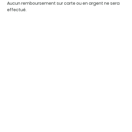
Aucun remboursement sur carte ou en argent ne sera
effectué.