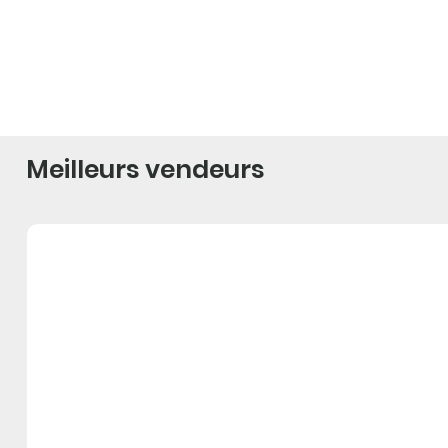
Meilleurs vendeurs