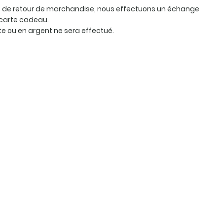
as de retour de marchandise, nous effectuons un échange
carte cadeau.
 ou en argent ne sera effectué.