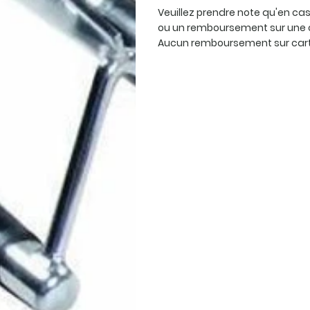
Veuillez prendre note qu'en c
ou un remboursement sur une 
Aucun remboursement sur carte